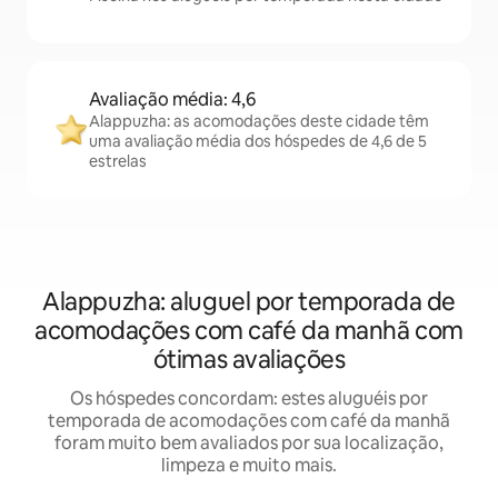
Avaliação média: 4,6
Alappuzha: as acomodações deste cidade têm
uma avaliação média dos hóspedes de 4,6 de 5
estrelas
Alappuzha: aluguel por temporada de
acomodações com café da manhã com
ótimas avaliações
Os hóspedes concordam: estes aluguéis por
temporada de acomodações com café da manhã
foram muito bem avaliados por sua localização,
limpeza e muito mais.