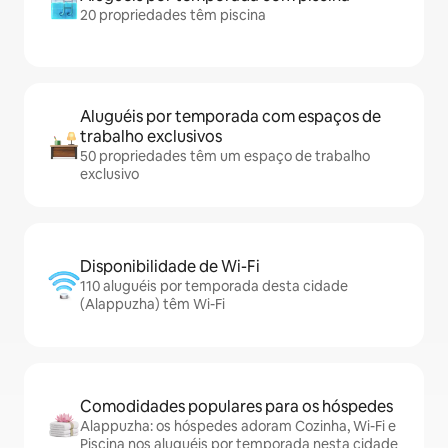
20 propriedades têm piscina
Aluguéis por temporada com espaços de
trabalho exclusivos
50 propriedades têm um espaço de trabalho
exclusivo
Disponibilidade de Wi-Fi
110 aluguéis por temporada desta cidade
(Alappuzha) têm Wi-Fi
Comodidades populares para os hóspedes
Alappuzha: os hóspedes adoram Cozinha, Wi-Fi e
Piscina nos aluguéis por temporada nesta cidade