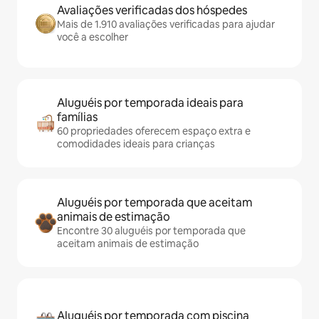
Avaliações verificadas dos hóspedes
Mais de 1.910 avaliações verificadas para ajudar
você a escolher
Aluguéis por temporada ideais para
famílias
60 propriedades oferecem espaço extra e
comodidades ideais para crianças
Aluguéis por temporada que aceitam
animais de estimação
Encontre 30 aluguéis por temporada que
aceitam animais de estimação
Aluguéis por temporada com piscina