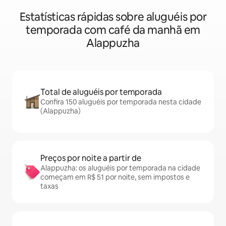
Estatísticas rápidas sobre aluguéis por
temporada com café da manhã em
Alappuzha
Total de aluguéis por temporada
Confira 150 aluguéis por temporada nesta cidade
(Alappuzha)
Preços por noite a partir de
Alappuzha: os aluguéis por temporada na cidade
começam em R$ 51 por noite, sem impostos e
taxas