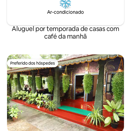
Ar-condicionado
Aluguel por temporada de casas com
café da manhã
Preferido dos hóspedes
Preferido dos hóspedes