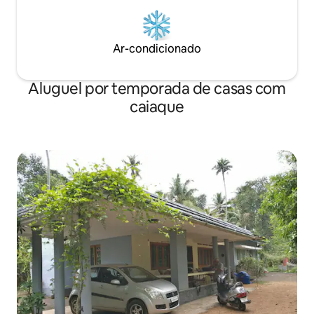
Ar-condicionado
Aluguel por temporada de casas com
caiaque