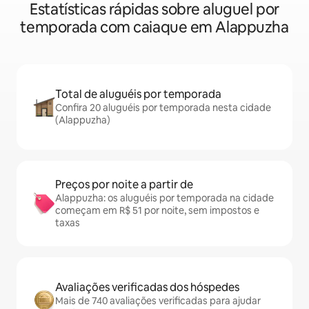
Estatísticas rápidas sobre aluguel por
temporada com caiaque em Alappuzha
Total de aluguéis por temporada
Confira 20 aluguéis por temporada nesta cidade
(Alappuzha)
Preços por noite a partir de
Alappuzha: os aluguéis por temporada na cidade
começam em R$ 51 por noite, sem impostos e
taxas
Avaliações verificadas dos hóspedes
Mais de 740 avaliações verificadas para ajudar