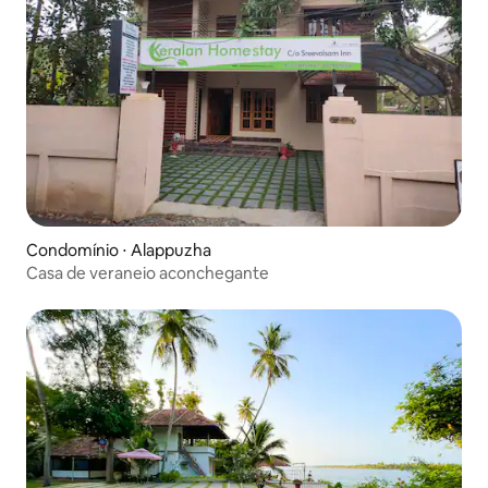
Condomínio ⋅ Alappuzha
Casa de veraneio aconchegante