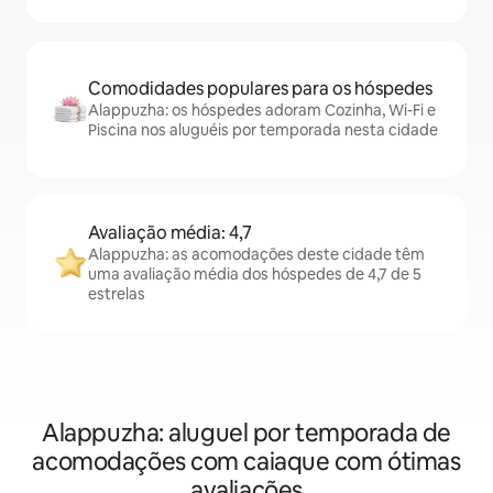
Comodidades populares para os hóspedes
Alappuzha: os hóspedes adoram Cozinha, Wi-Fi e
Piscina nos aluguéis por temporada nesta cidade
Avaliação média: 4,7
Alappuzha: as acomodações deste cidade têm
uma avaliação média dos hóspedes de 4,7 de 5
estrelas
Alappuzha: aluguel por temporada de
acomodações com caiaque com ótimas
avaliações