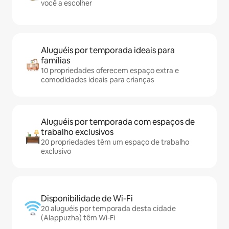
você a escolher
Aluguéis por temporada ideais para
famílias
10 propriedades oferecem espaço extra e
comodidades ideais para crianças
Aluguéis por temporada com espaços de
trabalho exclusivos
20 propriedades têm um espaço de trabalho
exclusivo
Disponibilidade de Wi-Fi
20 aluguéis por temporada desta cidade
(Alappuzha) têm Wi-Fi