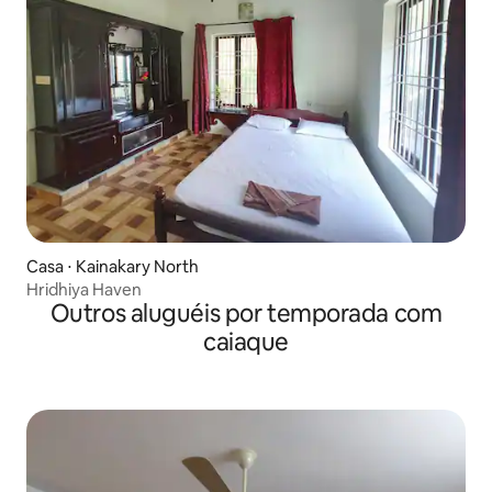
Casa ⋅ Kainakary North
Hridhiya Haven
Outros aluguéis por temporada com
caiaque