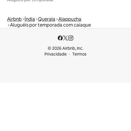
Airbnb
Índia
Querala
Alappuzha
Aluguéis por temporada com caiaque
© 2026 Airbnb, Inc.
Privacidade
Termos