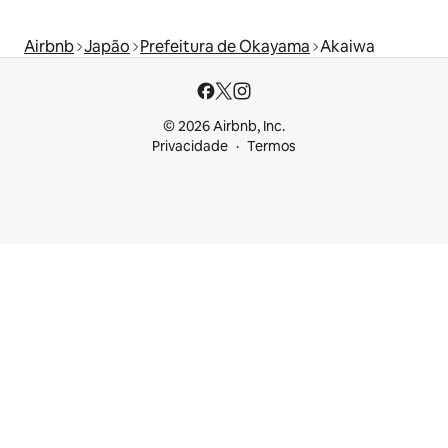
Airbnb
Japão
Prefeitura de Okayama
Akaiwa
© 2026 Airbnb, Inc.
Privacidade
Termos