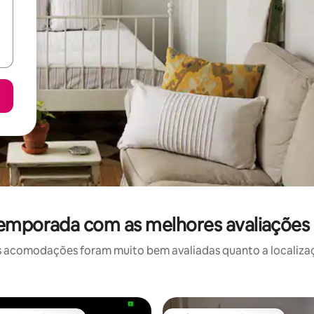
temporada com as melhores avaliações
 acomodações foram muito bem avaliadas quanto a localizaçã