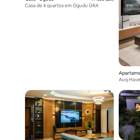
Casa de 4 quartos em Ogudu GRA
Apartamen
Avoj Hav