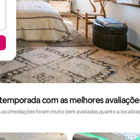
 temporada com as melhores avaliaçõ
 acomodações foram muito bem avaliadas quanto a localizaçã