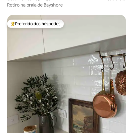
Retiro na praia de Bayshore
Preferido dos hóspedes
Entre os melhores preferidos dos hóspedes