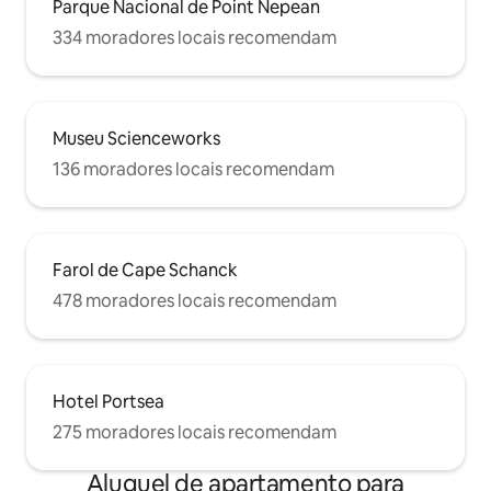
Parque Nacional de Point Nepean
334 moradores locais recomendam
Museu Scienceworks
136 moradores locais recomendam
Farol de Cape Schanck
478 moradores locais recomendam
Hotel Portsea
275 moradores locais recomendam
Aluguel de apartamento para