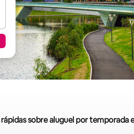
s rápidas sobre aluguel por temporada