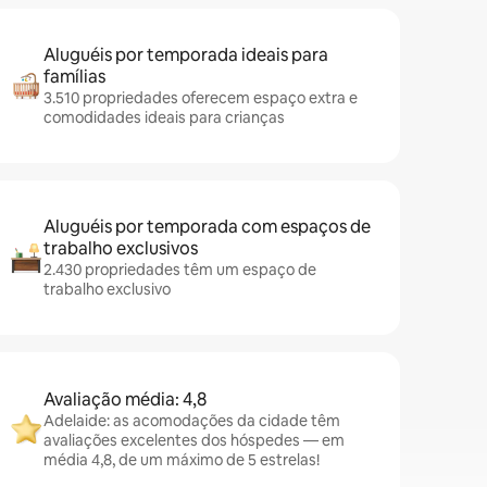
Aluguéis por temporada ideais para
famílias
3.510 propriedades oferecem espaço extra e
comodidades ideais para crianças
Aluguéis por temporada com espaços de
trabalho exclusivos
2.430 propriedades têm um espaço de
trabalho exclusivo
Avaliação média: 4,8
Adelaide: as acomodações da cidade têm
avaliações excelentes dos hóspedes — em
média 4,8, de um máximo de 5 estrelas!