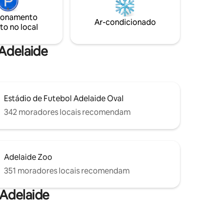
 à
ionamento
Ar-condicionado
to no local
 Adelaide
Estádio de Futebol Adelaide Oval
342 moradores locais recomendam
Adelaide Zoo
351 moradores locais recomendam
 Adelaide