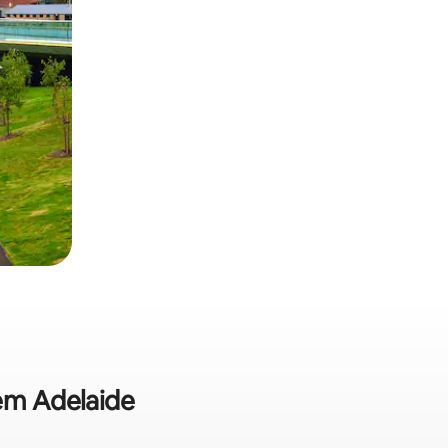
 em Adelaide