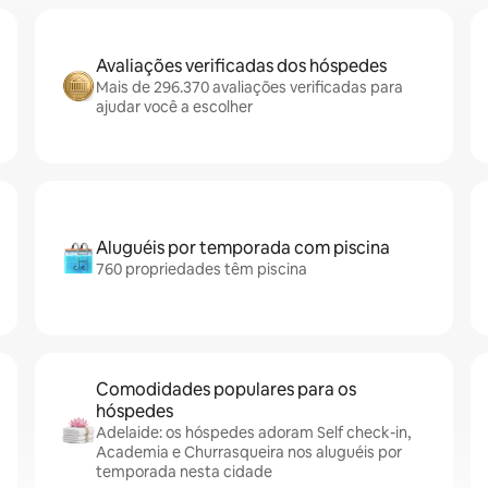
Avaliações verificadas dos hóspedes
Mais de 296.370 avaliações verificadas para
ajudar você a escolher
Aluguéis por temporada com piscina
760 propriedades têm piscina
Comodidades populares para os
hóspedes
Adelaide: os hóspedes adoram Self check-in,
Academia e Churrasqueira nos aluguéis por
temporada nesta cidade