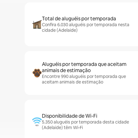
Total de aluguéis por temporada
Confira 6.030 aluguéis por temporada nesta
cidade (Adelaide)
Aluguéis por temporada que aceitam
animais de estimação
Encontre 990 aluguéis por temporada que
aceitam animais de estimação
Disponibilidade de Wi-Fi
5.350 aluguéis por temporada desta cidade
(Adelaide) têm Wi-Fi