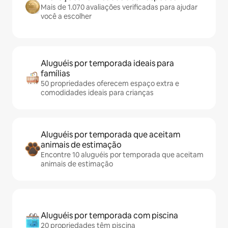
Mais de 1.070 avaliações verificadas para ajudar
você a escolher
Aluguéis por temporada ideais para
famílias
50 propriedades oferecem espaço extra e
comodidades ideais para crianças
Aluguéis por temporada que aceitam
animais de estimação
Encontre 10 aluguéis por temporada que aceitam
animais de estimação
Aluguéis por temporada com piscina
20 propriedades têm piscina