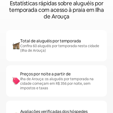
Estatísticas rápidas sobre aluguéis por
temporada com acesso à praia em Ilha
de Arouça
Total de aluguéis por temporada
Confira 60 aluguéis por temporada nesta cidade
(Ilha de Arouça)
Preços por noite a partir de
Ilha de Arouça: os aluguéis por temporada na
cidade começam em R$ 356 por noite, sem
impostos e taxas
Avaliações verificadas dos hóspedes