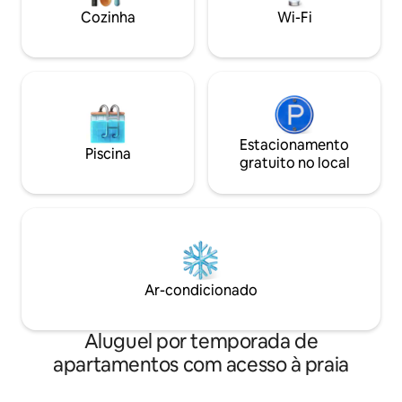
secador de cabelo
Cozinha
Wi-Fi
de lavar
Estacionamento
Piscina
gratuito no local
Ar-condicionado
Aluguel por temporada de
apartamentos com acesso à praia