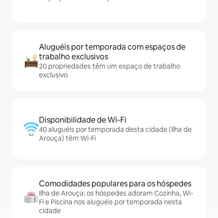
Aluguéis por temporada com espaços de
trabalho exclusivos
20 propriedades têm um espaço de trabalho
exclusivo
Disponibilidade de Wi-Fi
40 aluguéis por temporada desta cidade (Ilha de
Arouça) têm Wi-Fi
Comodidades populares para os hóspedes
Ilha de Arouça: os hóspedes adoram Cozinha, Wi-
Fi e Piscina nos aluguéis por temporada nesta
cidade