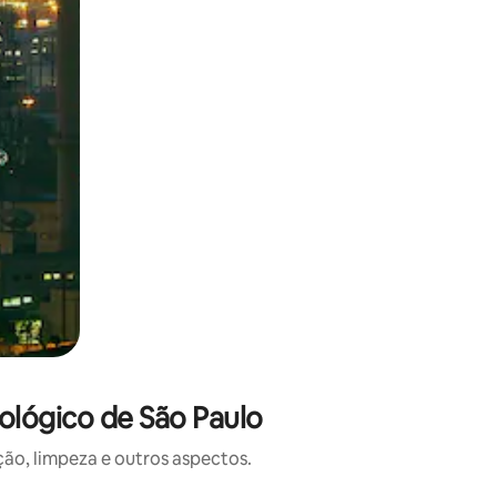
ológico de São Paulo
o, limpeza e outros aspectos.