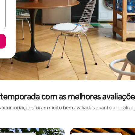
 temporada com as melhores avaliaçõ
 acomodações foram muito bem avaliadas quanto a localizaçã