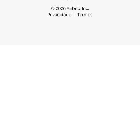
© 2026 Airbnb, Inc.
Privacidade
Termos