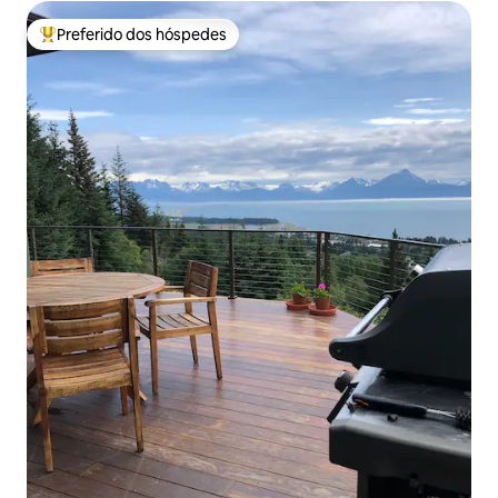
Preferido dos hóspedes
Entre os melhores preferidos dos hóspedes