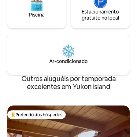
Estacionamento
Piscina
gratuito no local
Ar-condicionado
Outros aluguéis por temporada
excelentes em Yukon Island
Preferido dos hóspedes
Entre os melhores preferidos dos hóspedes