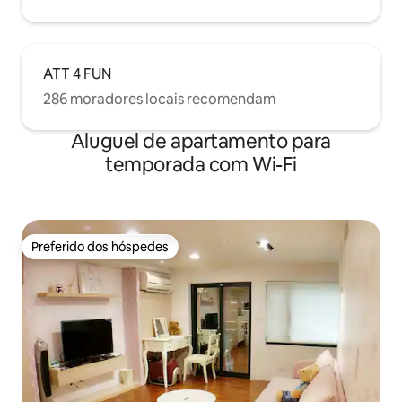
ATT 4 FUN
286 moradores locais recomendam
Aluguel de apartamento para
temporada com Wi-Fi
Preferido dos hóspedes
Preferido dos hóspedes