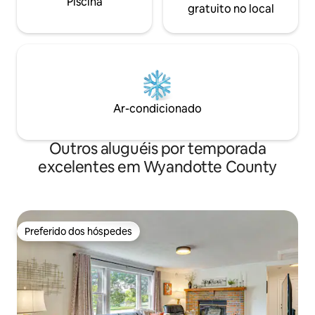
Piscina
gratuito no local
Ar-condicionado
Outros aluguéis por temporada
excelentes em Wyandotte County
Preferido dos hóspedes
Preferido dos hóspedes