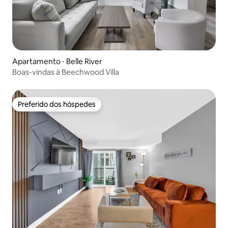
Apartamento ⋅ Belle River
Boas-vindas à Beechwood Villa
Preferido dos hóspedes
Preferido dos hóspedes