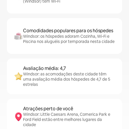
(Windsor) têm Wi-Fi
Comodidades populares para os hóspedes
Windsor: os hóspedes adoram Cozinha, Wi-Fi e
Piscina nos aluguéis por temporada nesta cidade
Avaliação média: 4,7
Windsor: as acomodações deste cidade têm
uma avaliação média dos hóspedes de 4,7 de 5
estrelas
Atrações perto de você
Windsor: Little Caesars Arena, Comerica Park e
Ford Field estão entre melhores lugares da
cidade