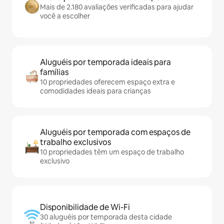
Mais de 2.180 avaliações verificadas para ajudar
você a escolher
Aluguéis por temporada ideais para
famílias
10 propriedades oferecem espaço extra e
comodidades ideais para crianças
Aluguéis por temporada com espaços de
trabalho exclusivos
10 propriedades têm um espaço de trabalho
exclusivo
Disponibilidade de Wi-Fi
30 aluguéis por temporada desta cidade