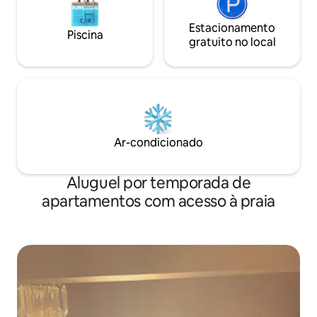
Estacionamento
Piscina
gratuito no local
Ar-condicionado
Aluguel por temporada de
apartamentos com acesso à praia