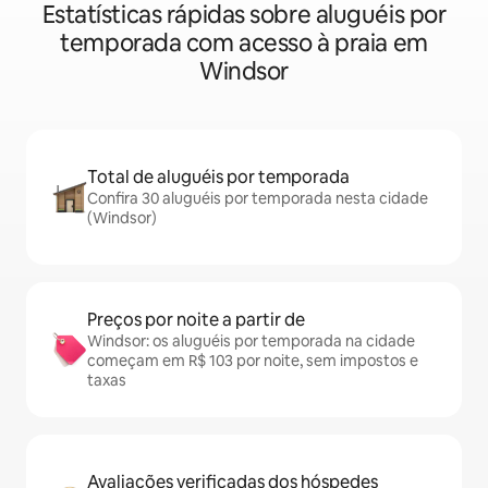
Estatísticas rápidas sobre aluguéis por
temporada com acesso à praia em
Windsor
Total de aluguéis por temporada
Confira 30 aluguéis por temporada nesta cidade
(Windsor)
Preços por noite a partir de
Windsor: os aluguéis por temporada na cidade
começam em R$ 103 por noite, sem impostos e
taxas
Avaliações verificadas dos hóspedes