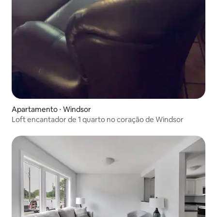
Apartamento ⋅ Windsor
Loft encantador de 1 quarto no coração de Windsor