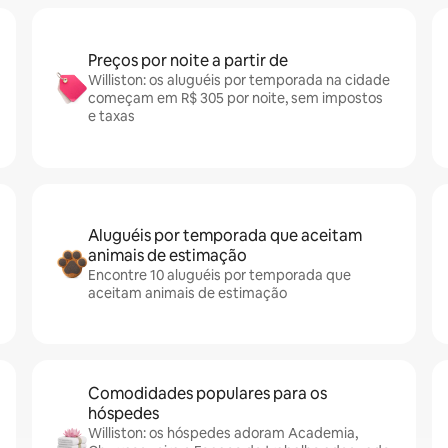
Preços por noite a partir de
Williston: os aluguéis por temporada na cidade
começam em R$ 305 por noite, sem impostos
e taxas
Aluguéis por temporada que aceitam
animais de estimação
Encontre 10 aluguéis por temporada que
aceitam animais de estimação
Comodidades populares para os
hóspedes
Williston: os hóspedes adoram Academia,