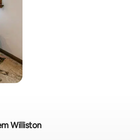
em Williston