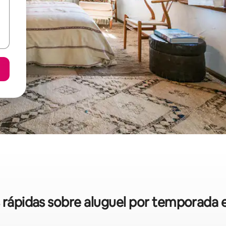
s rápidas sobre aluguel por temporada 