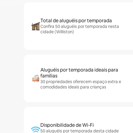
Total de aluguéis por temporada
Confira 50 aluguéis por temporada nesta
cidade (Williston)
Aluguéis por temporada ideais para
famílias
30 propriedades oferecem espaço extra e
comodidades ideais para crianças
Disponibilidade de Wi-Fi
50 aluguéis por temporada desta cidade