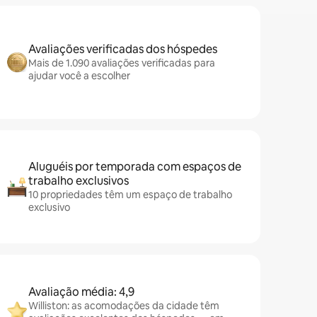
Avaliações verificadas dos hóspedes
Mais de 1.090 avaliações verificadas para
ajudar você a escolher
Aluguéis por temporada com espaços de
trabalho exclusivos
10 propriedades têm um espaço de trabalho
exclusivo
Avaliação média: 4,9
Williston: as acomodações da cidade têm