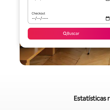
Checkout
Buscar
Estatísticas