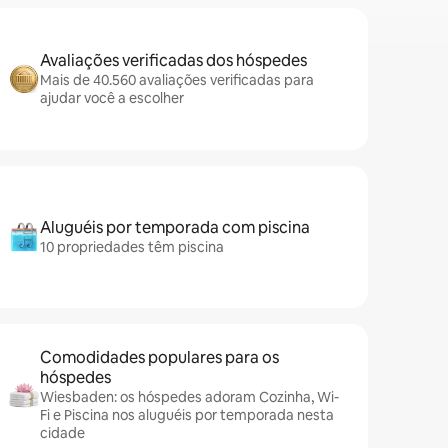
Avaliações verificadas dos hóspedes
Mais de 40.560 avaliações verificadas para
ajudar você a escolher
Aluguéis por temporada com piscina
10 propriedades têm piscina
Comodidades populares para os
hóspedes
Wiesbaden: os hóspedes adoram Cozinha, Wi-
Fi e Piscina nos aluguéis por temporada nesta
cidade