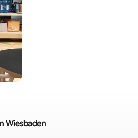
 em Wiesbaden