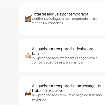
Total de aluguéis por temporada
Confira 1.120 aluguéis por temporada nesta
cidade (Wiesbaden)
Aluguéis por temporada ideais para
famílias
270 propriedades oferecem espaço extra e
comodidades ideais para crianças
Aluguéis por temporada com espaços de
trabalho exclusivos
690 propriedades têm um espaço de trabalho
exclusivo