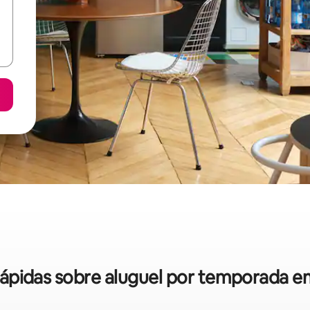
 rápidas sobre aluguel por temporada