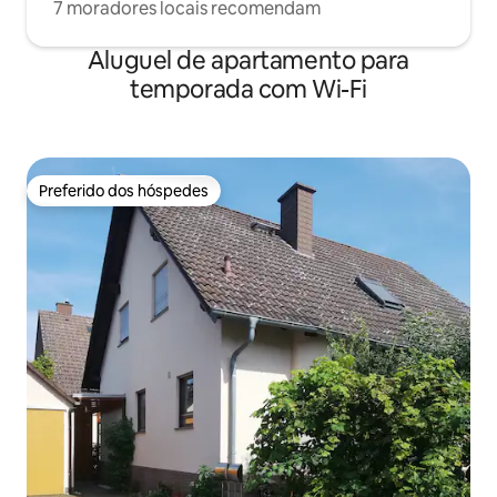
7 moradores locais recomendam
Aluguel de apartamento para
temporada com Wi-Fi
Preferido dos hóspedes
Preferido dos hóspedes