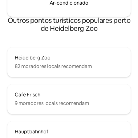
Ar-condicionado
Outros pontos turísticos populares perto
de Heidelberg Zoo
Heidelberg Zoo
82 moradores locais recomendam
Café Frisch
9 moradores locais recomendam
Hauptbahnhof