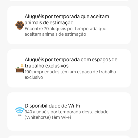
Aluguéis por temporada que aceitam
animais de estimação
Encontre 70 aluguéis por temporada que
aceitam animais de estimação
Aluguéis por temporada com espaços de
trabalho exclusivos
190 propriedades têm um espaço de trabalho
exclusivo
Disponibilidade de Wi-Fi
340 aluguéis por temporada desta cidade
(Whitehorse) têm Wi-Fi