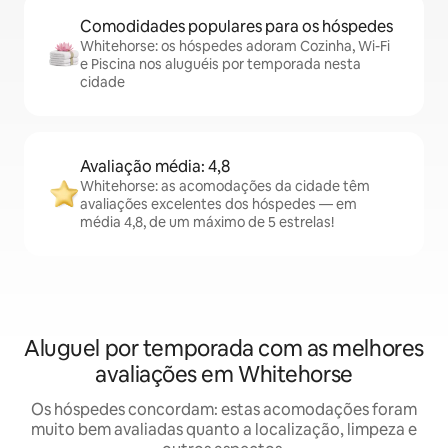
Comodidades populares para os hóspedes
Whitehorse: os hóspedes adoram Cozinha, Wi-Fi
e Piscina nos aluguéis por temporada nesta
cidade
Avaliação média: 4,8
Whitehorse: as acomodações da cidade têm
avaliações excelentes dos hóspedes — em
média 4,8, de um máximo de 5 estrelas!
Aluguel por temporada com as melhores
avaliações em Whitehorse
Os hóspedes concordam: estas acomodações foram
muito bem avaliadas quanto a localização, limpeza e