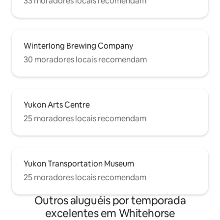
33 moradores locais recomendam
Winterlong Brewing Company
30 moradores locais recomendam
Yukon Arts Centre
25 moradores locais recomendam
Yukon Transportation Museum
25 moradores locais recomendam
Outros aluguéis por temporada
excelentes em Whitehorse