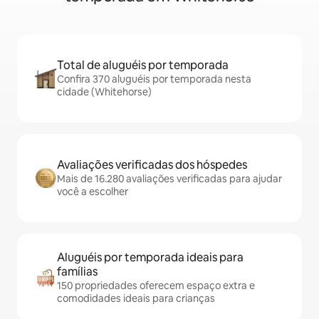
Total de aluguéis por temporada
Confira 370 aluguéis por temporada nesta
cidade (Whitehorse)
Avaliações verificadas dos hóspedes
Mais de 16.280 avaliações verificadas para ajudar
você a escolher
Aluguéis por temporada ideais para
famílias
150 propriedades oferecem espaço extra e
comodidades ideais para crianças