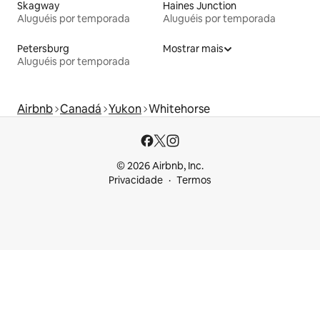
Skagway
Haines Junction
Aluguéis por temporada
Aluguéis por temporada
Petersburg
Mostrar mais
Aluguéis por temporada
Airbnb
Canadá
Yukon
Whitehorse
© 2026 Airbnb, Inc.
Privacidade
Termos