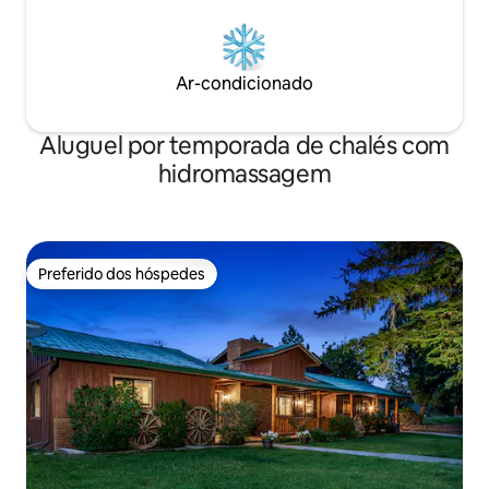
Ar-condicionado
Aluguel por temporada de chalés com
hidromassagem
Preferido dos hóspedes
Preferido dos hóspedes