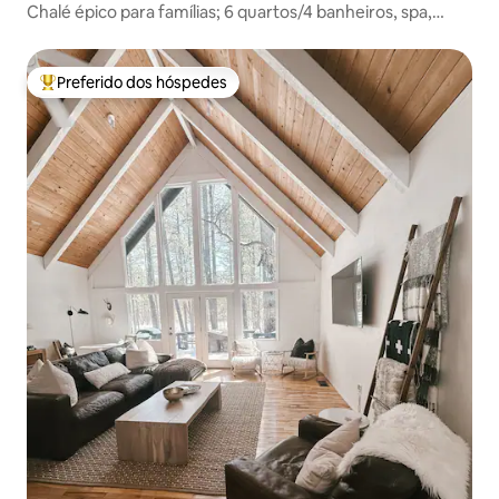
Chalé épico para famílias; 6 quartos/4 banheiros, spa,
basquete e muito mais!
Preferido dos hóspedes
Entre os melhores preferidos dos hóspedes