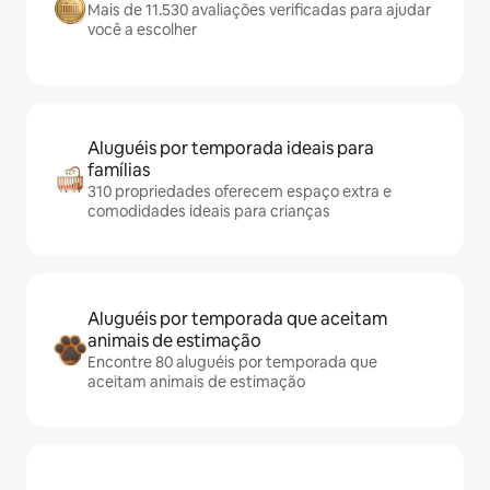
Mais de 11.530 avaliações verificadas para ajudar
você a escolher
Aluguéis por temporada ideais para
famílias
310 propriedades oferecem espaço extra e
comodidades ideais para crianças
Aluguéis por temporada que aceitam
animais de estimação
Encontre 80 aluguéis por temporada que
aceitam animais de estimação