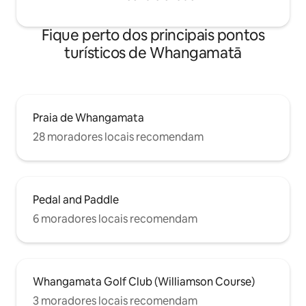
Fique perto dos principais pontos
turísticos de Whangamatā
Praia de Whangamata
28 moradores locais recomendam
Pedal and Paddle
6 moradores locais recomendam
Whangamata Golf Club (Williamson Course)
3 moradores locais recomendam