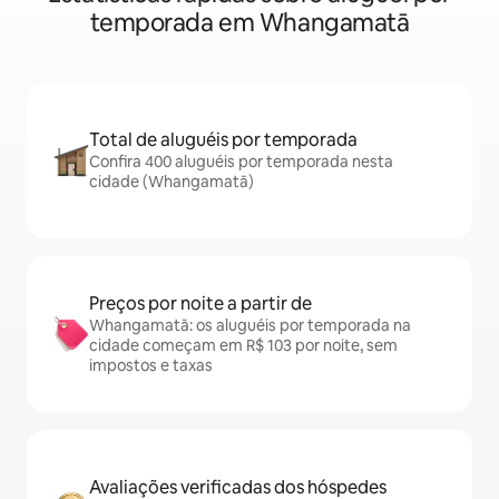
temporada em Whangamatā
Total de aluguéis por temporada
Confira 400 aluguéis por temporada nesta
cidade (Whangamatā)
Preços por noite a partir de
Whangamatā: os aluguéis por temporada na
cidade começam em R$ 103 por noite, sem
impostos e taxas
Avaliações verificadas dos hóspedes