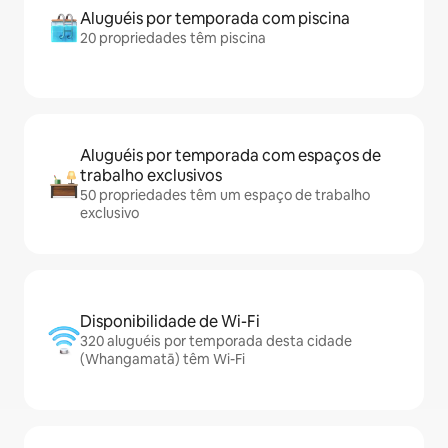
Aluguéis por temporada com piscina
20 propriedades têm piscina
Aluguéis por temporada com espaços de
trabalho exclusivos
50 propriedades têm um espaço de trabalho
exclusivo
Disponibilidade de Wi-Fi
320 aluguéis por temporada desta cidade
(Whangamatā) têm Wi-Fi