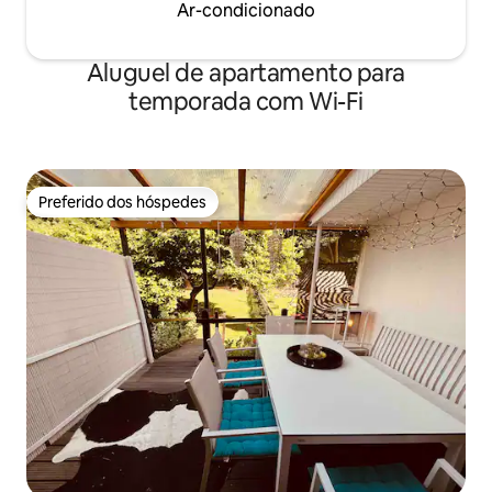
Ar-condicionado
Aluguel de apartamento para
temporada com Wi-Fi
Preferido dos hóspedes
Preferido dos hóspedes