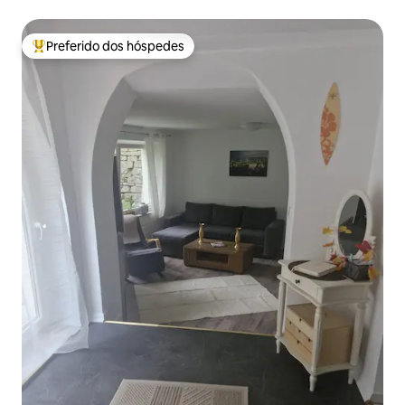
Preferido dos hóspedes
Entre os melhores preferidos dos hóspedes