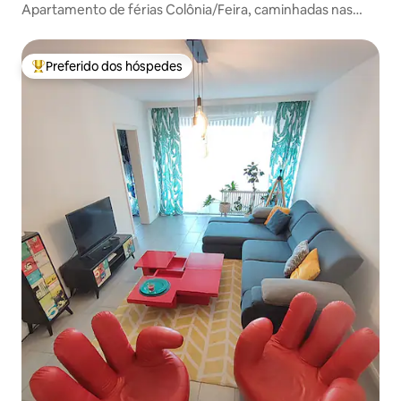
Apartamento de férias Colônia/Feira, caminhadas nas
montanhas
Preferido dos hóspedes
Entre os melhores preferidos dos hóspedes