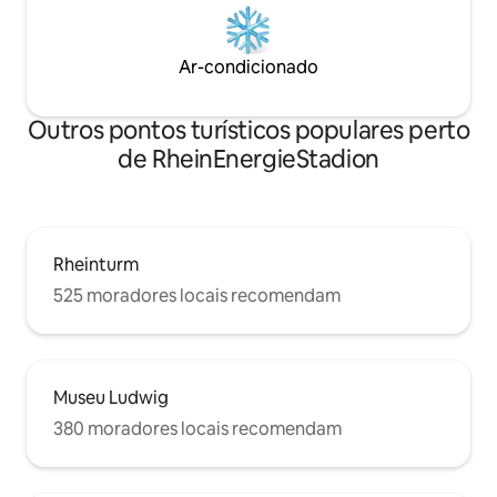
Ar-condicionado
Outros pontos turísticos populares perto
de RheinEnergieStadion
Rheinturm
525 moradores locais recomendam
Museu Ludwig
380 moradores locais recomendam