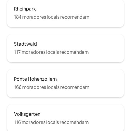
Rheinpark
184 moradores locais recomendam
Stadtwald
117 moradores locais recomendam
Ponte Hohenzollern
166 moradores locais recomendam
Volksgarten
116 moradores locais recomendam