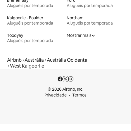
Bremer Bay
York
Aluguéis por temporada
Aluguéis por temporada
Kalgoorlie - Boulder
Northam
Aluguéis por temporada
Aluguéis por temporada
Toodyay
Mostrar mais
Aluguéis por temporada
Airbnb
Austrália
Austrália Ocidental
West Kalgoorlie
© 2026 Airbnb, Inc.
Privacidade
Termos