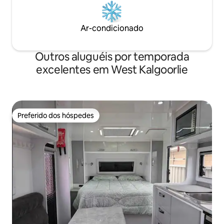
Ar-condicionado
Outros aluguéis por temporada
excelentes em West Kalgoorlie
Preferido dos hóspedes
Preferido dos hóspedes