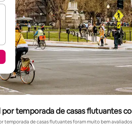
 por temporada de casas flutuantes c
r temporada de casas flutuantes foram muito bem avaliados p