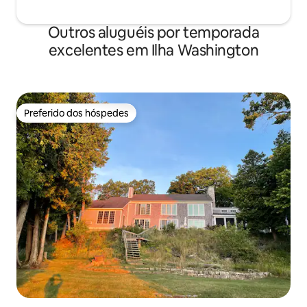
Outros aluguéis por temporada
excelentes em Ilha Washington
Preferido dos hóspedes
Preferido dos hóspedes