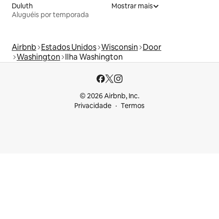
Duluth
Mostrar mais
Aluguéis por temporada
Airbnb
Estados Unidos
Wisconsin
Door
Washington
Ilha Washington
© 2026 Airbnb, Inc.
Privacidade
Termos