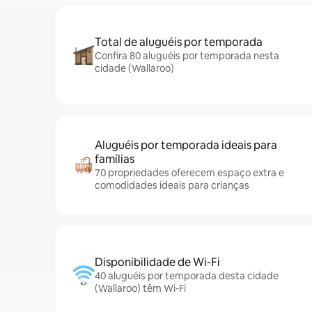
Total de aluguéis por temporada
Confira 80 aluguéis por temporada nesta
cidade (Wallaroo)
Aluguéis por temporada ideais para
famílias
70 propriedades oferecem espaço extra e
comodidades ideais para crianças
Disponibilidade de Wi-Fi
40 aluguéis por temporada desta cidade
(Wallaroo) têm Wi-Fi