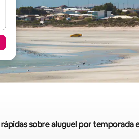
s rápidas sobre aluguel por temporada