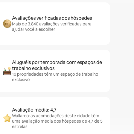
Avaliações verificadas dos hóspedes
Mais de 3.840 avaliações verificadas para
ajudar você a escolher
Aluguéis por temporada com espaços de
trabalho exclusivos
10 propriedades têm um espaço de trabalho
exclusivo
Avaliação média: 4,7
Wallaroo: as acomodações deste cidade têm
uma avaliação média dos hóspedes de 4,7 de 5
estrelas