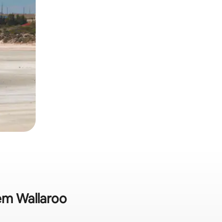
 em Wallaroo