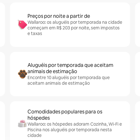
Preços por noite a partir de
Wallaroo: os aluguéis por temporada na cidade
começam em R$ 203 por noite, sem impostos
e taxas
Aluguéis por temporada que aceitam
animais de estimação
Encontre 10 aluguéis por temporada que
aceitam animais de estimação
Comodidades populares para os
hóspedes
Wallaroo: os hóspedes adoram Cozinha, Wi-Fi e
Piscina nos aluguéis por temporada nesta
cidade