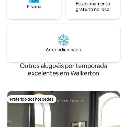
Estacionamento
Piscina
gratuito no local
Ar-condicionado
Outros aluguéis por temporada
excelentes em Walkerton
Preferido dos hóspedes
Preferido dos hóspedes