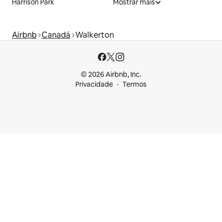
Harrison Park
Mostrar mais
Airbnb
Canadá
Walkerton
© 2026 Airbnb, Inc.
Privacidade
Termos