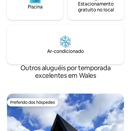
Estacionamento
Piscina
gratuito no local
Ar-condicionado
Outros aluguéis por temporada
excelentes em Wales
Preferido dos hóspedes
Preferido dos hóspedes