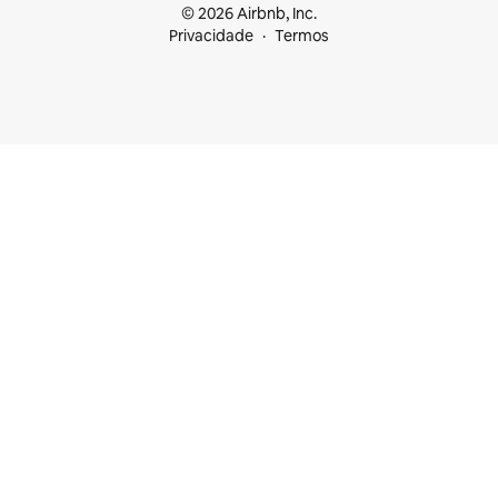
© 2026 Airbnb, Inc.
Privacidade
Termos