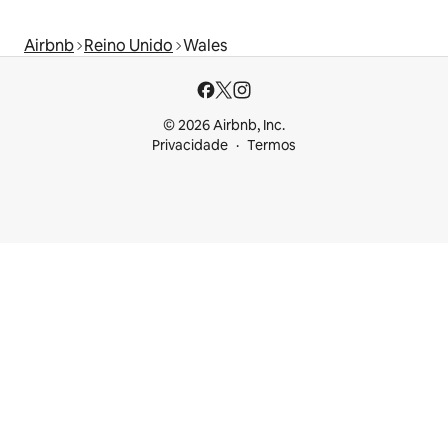
Airbnb
Reino Unido
Wales
© 2026 Airbnb, Inc.
Privacidade
Termos