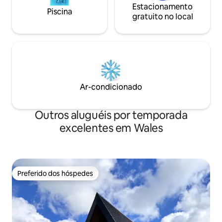
Estacionamento
Piscina
gratuito no local
Ar-condicionado
Outros aluguéis por temporada
excelentes em Wales
Preferido dos hóspedes
Preferido dos hóspedes