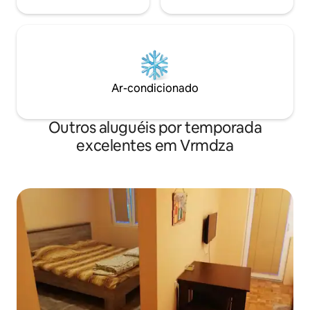
Ar-condicionado
Outros aluguéis por temporada
excelentes em Vrmdza