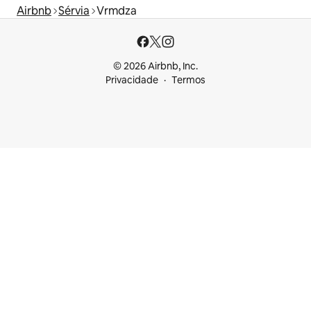
Airbnb
Sérvia
Vrmdza
© 2026 Airbnb, Inc.
Privacidade
Termos