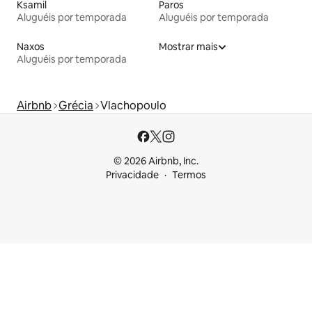
Ksamil
Paros
Aluguéis por temporada
Aluguéis por temporada
Naxos
Mostrar mais
Aluguéis por temporada
Airbnb
Grécia
Vlachopoulo
© 2026 Airbnb, Inc.
Privacidade
Termos