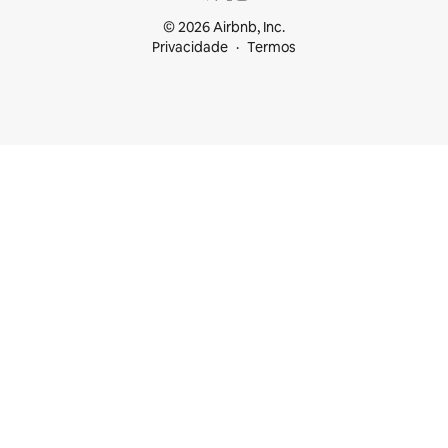
© 2026 Airbnb, Inc.
Privacidade
Termos