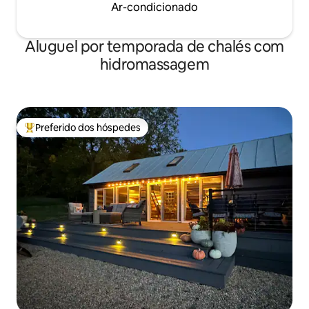
Ar-condicionado
Aluguel por temporada de chalés com
hidromassagem
Preferido dos hóspedes
Entre os melhores preferidos dos hóspedes