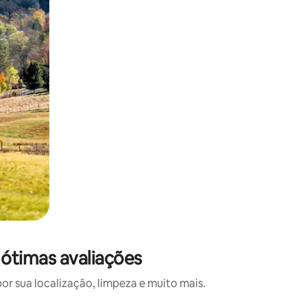
 ótimas avaliações
 sua localização, limpeza e muito mais.