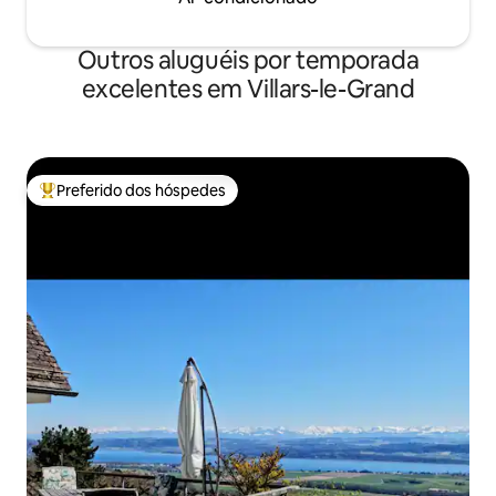
Outros aluguéis por temporada
excelentes em Villars-le-Grand
Preferido dos hóspedes
Entre os melhores preferidos dos hóspedes