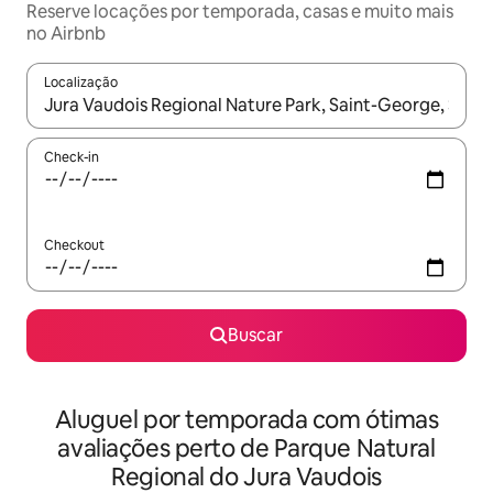
Reserve locações por temporada, casas e muito mais
no Airbnb
Localização
Quando os resultados estiverem disponíveis, explore-os usando
Check-in
Checkout
Buscar
Aluguel por temporada com ótimas
avaliações perto de Parque Natural
Regional do Jura Vaudois