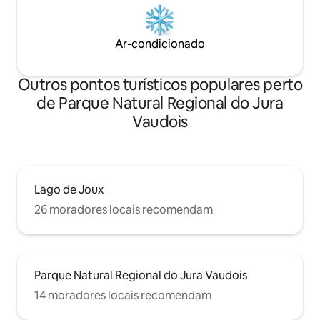
Ar-condicionado
Outros pontos turísticos populares perto
de Parque Natural Regional do Jura
Vaudois
Lago de Joux
26 moradores locais recomendam
Parque Natural Regional do Jura Vaudois
14 moradores locais recomendam