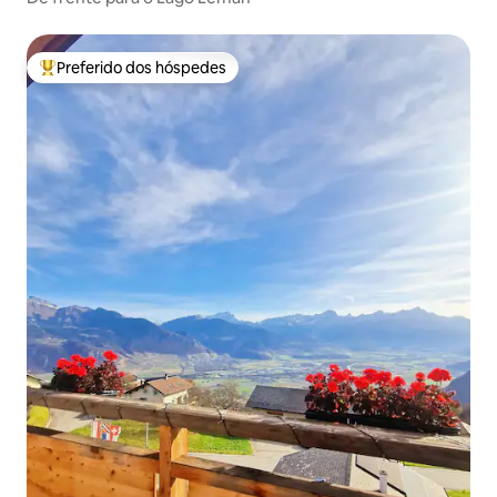
Preferido dos hóspedes
Entre os melhores preferidos dos hóspedes