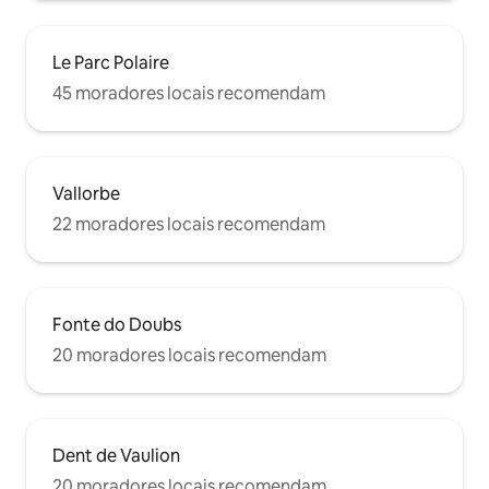
Le Parc Polaire
45 moradores locais recomendam
Vallorbe
22 moradores locais recomendam
Fonte do Doubs
20 moradores locais recomendam
Dent de Vaulion
20 moradores locais recomendam