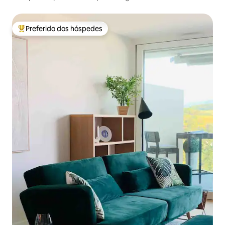
Preferido dos hóspedes
Entre os melhores preferidos dos hóspedes