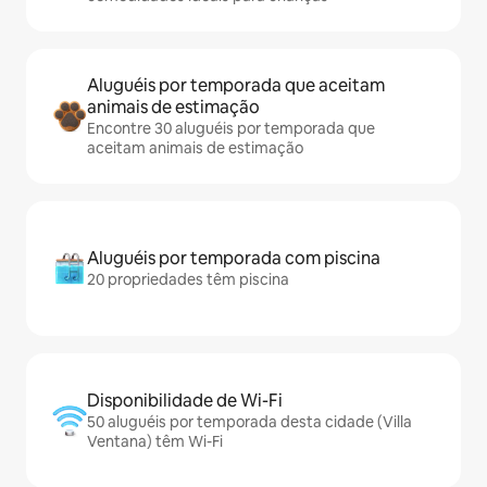
Aluguéis por temporada que aceitam
animais de estimação
Encontre 30 aluguéis por temporada que
aceitam animais de estimação
Aluguéis por temporada com piscina
20 propriedades têm piscina
Disponibilidade de Wi-Fi
50 aluguéis por temporada desta cidade (Villa
Ventana) têm Wi-Fi