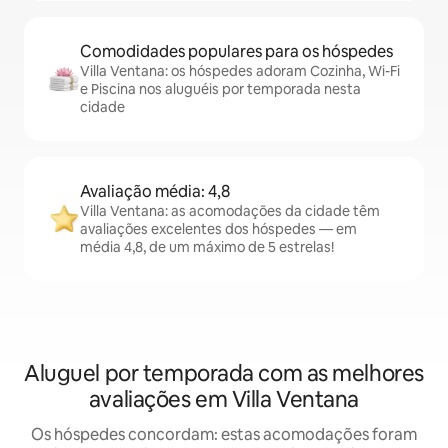
Comodidades populares para os hóspedes
Villa Ventana: os hóspedes adoram Cozinha, Wi-Fi
e Piscina nos aluguéis por temporada nesta
cidade
Avaliação média: 4,8
Villa Ventana: as acomodações da cidade têm
avaliações excelentes dos hóspedes — em
média 4,8, de um máximo de 5 estrelas!
Aluguel por temporada com as melhores
avaliações em Villa Ventana
Os hóspedes concordam: estas acomodações foram