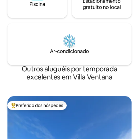
Estacionamento
Piscina
gratuito no local
Ar-condicionado
Outros aluguéis por temporada
excelentes em Villa Ventana
Preferido dos hóspedes
Entre os melhores preferidos dos hóspedes