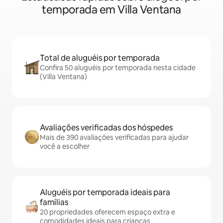
temporada em Villa Ventana
Total de aluguéis por temporada
Confira 50 aluguéis por temporada nesta cidade
(Villa Ventana)
Avaliações verificadas dos hóspedes
Mais de 390 avaliações verificadas para ajudar
você a escolher
Aluguéis por temporada ideais para
famílias
20 propriedades oferecem espaço extra e
comodidades ideais para crianças