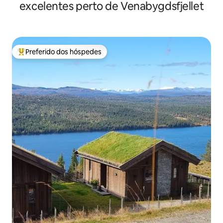
excelentes perto de Venabygdsfjellet
Preferido dos hóspedes
Entre os melhores preferidos dos hóspedes