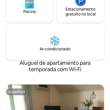
Estacionamento
Piscina
gratuito no local
Ar-condicionado
Aluguel de apartamento para
temporada com Wi-Fi
Superhost
Superhost