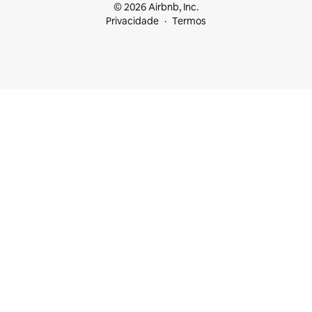
© 2026 Airbnb, Inc.
Privacidade
Termos