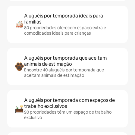
Aluguéis por temporada ideais para
famílias
80 propriedades oferecem espaço extra e
comodidades ideais para crianças
Aluguéis por temporada que aceitam
animais de estimação
Encontre 40 aluguéis por temporada que
aceitam animais de estimação
Aluguéis por temporada com espaços de
trabalho exclusivos
90 propriedades têm um espaço de trabalho
exclusivo