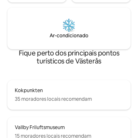
Ar-condicionado
Fique perto dos principais pontos
turísticos de Västerås
Kokpunkten
35 moradores locais recomendam
Vallby Friluftsmuseum
15 moradores locais recomendam