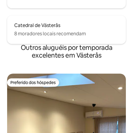
Catedral de Västerås
8 moradores locais recomendam
Outros aluguéis por temporada
excelentes em Västerås
Preferido dos hóspedes
Preferido dos hóspedes