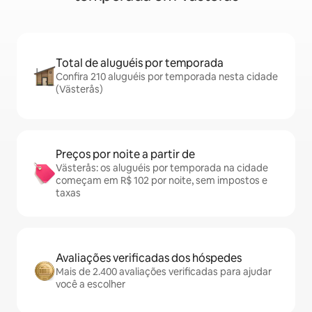
Total de aluguéis por temporada
Confira 210 aluguéis por temporada nesta cidade
(Västerås)
Preços por noite a partir de
Västerås: os aluguéis por temporada na cidade
começam em R$ 102 por noite, sem impostos e
taxas
Avaliações verificadas dos hóspedes
Mais de 2.400 avaliações verificadas para ajudar
você a escolher