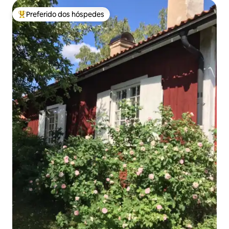
Preferido dos hóspedes
Entre os melhores preferidos dos hóspedes