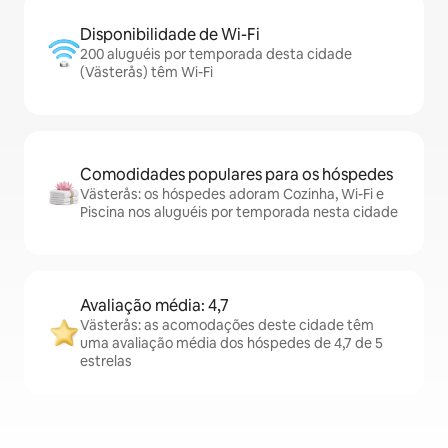
Disponibilidade de Wi-Fi
200 aluguéis por temporada desta cidade
(Västerås) têm Wi-Fi
Comodidades populares para os hóspedes
Västerås: os hóspedes adoram Cozinha, Wi-Fi e
Piscina nos aluguéis por temporada nesta cidade
Avaliação média: 4,7
Västerås: as acomodações deste cidade têm
uma avaliação média dos hóspedes de 4,7 de 5
estrelas