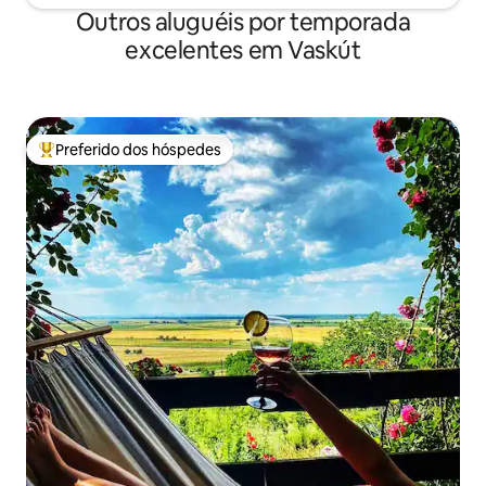
Outros aluguéis por temporada
excelentes em Vaskút
Preferido dos hóspedes
Entre os melhores preferidos dos hóspedes