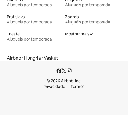
Aluguéis por temporada
Aluguéis por temporada
Bratislava
Zagreb
Aluguéis por temporada
Aluguéis por temporada
Trieste
Mostrar mais
Aluguéis por temporada
Airbnb
Hungria
Vaskút
© 2026 Airbnb, Inc.
Privacidade
Termos