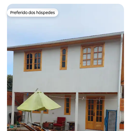
Preferido dos hóspedes
Preferido dos hóspedes