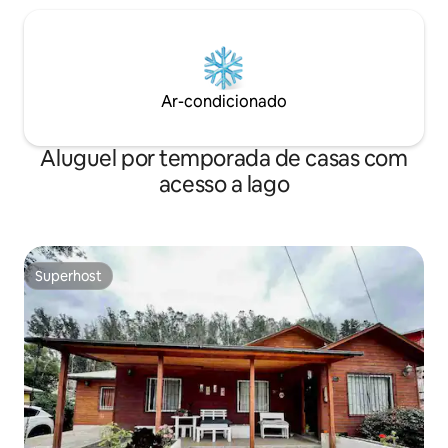
Ar-condicionado
Aluguel por temporada de casas com
acesso a lago
Superhost
Superhost