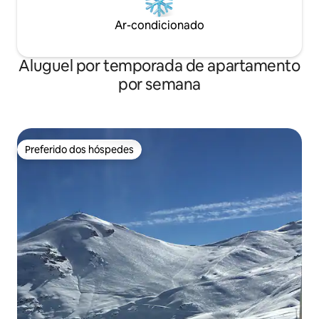
Ar-condicionado
Aluguel por temporada de apartamento
por semana
Preferido dos hóspedes
Preferido dos hóspedes