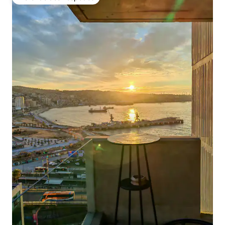
Preferido dos hóspedes