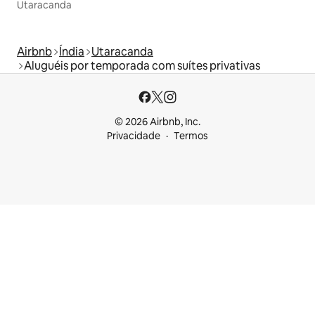
Utaracanda
Airbnb
Índia
Utaracanda
Aluguéis por temporada com suítes privativas
© 2026 Airbnb, Inc.
Privacidade
Termos