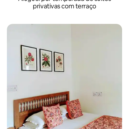
privativas com terraço