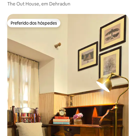
The Out House, em Dehradun
Preferido dos hóspedes
Preferido dos hóspedes