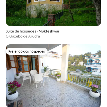
Suíte de hóspedes ⋅ Mukteshwar
O Gazebo de Arudra
Preferido dos hóspedes
Preferido dos hóspedes