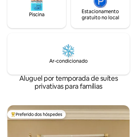
Estacionamento
Piscina
gratuito no local
Ar-condicionado
Aluguel por temporada de suítes
privativas para famílias
Preferido dos hóspedes
Entre os melhores preferidos dos hóspedes