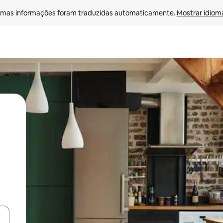
mas informações foram traduzidas automaticamente. 
Mostrar idioma