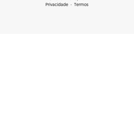
Privacidade
Termos