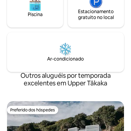
Estacionamento
Piscina
gratuito no local
Ar-condicionado
Outros aluguéis por temporada
excelentes em Upper Tākaka
Preferido dos hóspedes
Preferido dos hóspedes