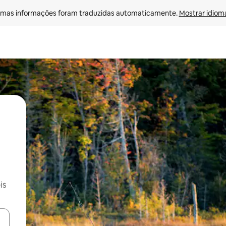
mas informações foram traduzidas automaticamente. 
Mostrar idioma
is