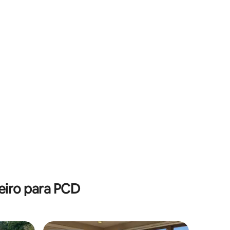
eiro para PCD