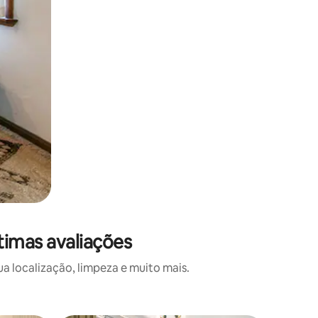
timas avaliações
 localização, limpeza e muito mais.