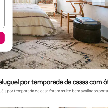
aluguel por temporada de casas com ó
éis por temporada de casa foram muito bem avaliados por sua