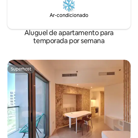
Ar-condicionado
Aluguel de apartamento para
temporada por semana
Superhost
Superhost