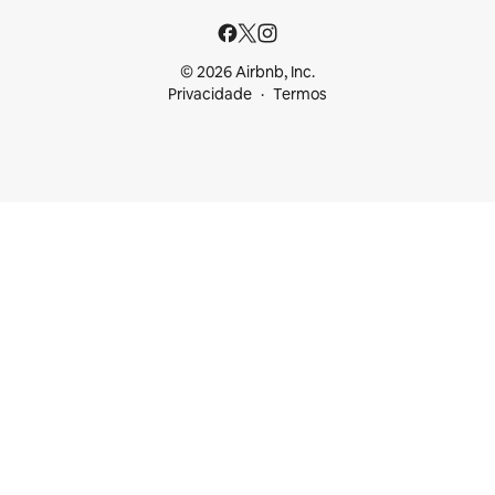
© 2026 Airbnb, Inc.
Privacidade
Termos