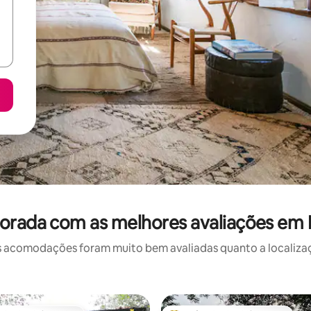
orada com as melhores avaliações em 
 acomodações foram muito bem avaliadas quanto a localizaçã